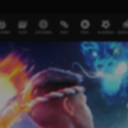
 GAMES
SLOTS
LIVE CASINO
RACE
TOGEL
OLAHRAGA
CRASH