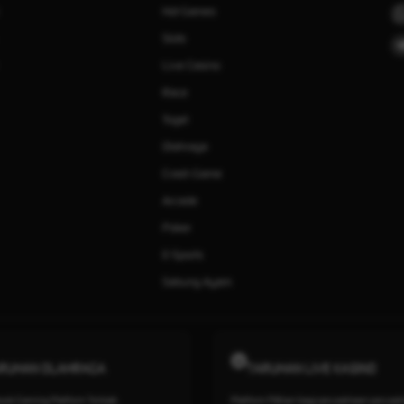
Hot Games
Slots
Live Casino
Race
Togel
Olahraga
Crash Game
Arcade
Poker
E-Sports
Sabung Ayam
RUHAN OLAHRAGA
TARUHAN LIVE KASINO
ook Gaming Platform Terbaik
Platform Pilihan bagi perusahaan-perusa