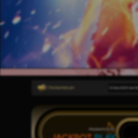
Pemberitahuan
Pemeliharaan Terjadwal: Opus pada 12-Des-2025 dari 00.00.00 sampai 12-De