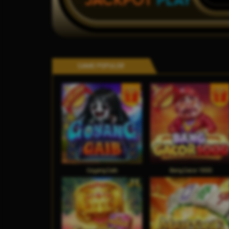
JACKPOT
PLAY
GAME POPULER
Goyang Gaib
Bang Gacor 1000