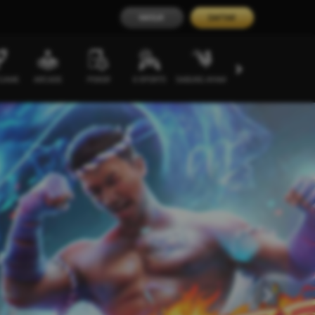
MASUK
DAFTAR
 GAME
ARCADE
POKER
E-SPORTS
SABUNG AYAM
PROMOSI