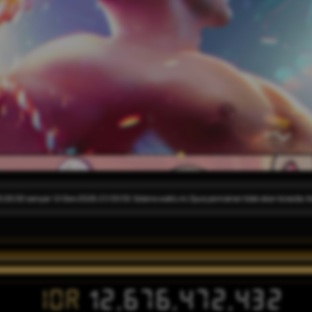
s-2026 23.59.59. Selama waktu ini, Opus permainan tidak akan tersedia. Kami memohon maaf a
IDR
12,676,472,432