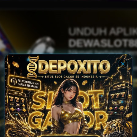
UNDUH APLIK
DEWASLOT8
Nikmati berbagai pe
Dewaslot
Panduan i
Pindai kode QR
untuk Unduh
Android APK