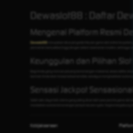
Dewaslot88 : Daftar De
Mengenal Platform Resmi D
Dewaslot88
merupakan situs penyedia hiburan game slot online terupdate y
permainan berkualitas tinggi dengan sistem keamanan modern, sehingga set
Keunggulan dan Pilihan Slot
Bagi Anda yang mencari peluang kemenangan maksimal, akses daftar de
bermain Anda akan terasa bebas kendala, sekaligus menghadirkan euforia 
Sensasi Jackpot Sensasional
Salah satu daya tarik utama yang paling dicari oleh para pecinta game slo
merasakan euforia kemenangan jackpot secara nyata. Segera bergabung d
Kebijaksanaan
Platfor