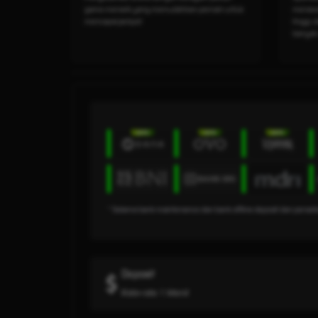
game menarik yang memudahkan pemain untuk
menawar
mencapai jackpot
tinggi,
banyak 
* Selama bank maintenance dan bank offline deposit dan penarik
Deposit
Rata-rata 1 Menit