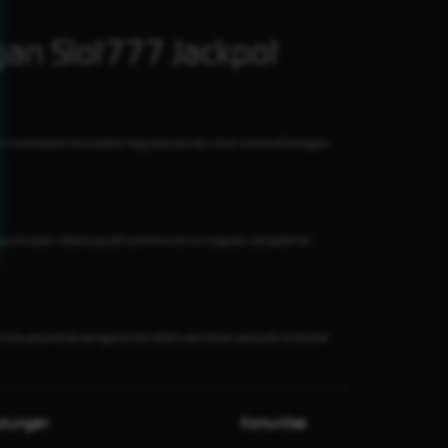
gan Slot777 Jackpot
situs ini memberikan kemudahan bagi para pemain untuk menikmati beragam
nguntungkan. Didukung oleh performa server unggulan, pengalaman
tarmuka yang ramah pengguna dan sistem permainan yang adil, Anda bisa
ukungan
Komunitas