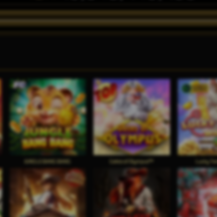
JUNGLE BANG BANG
Gates of Olympus™
Lucky Twi