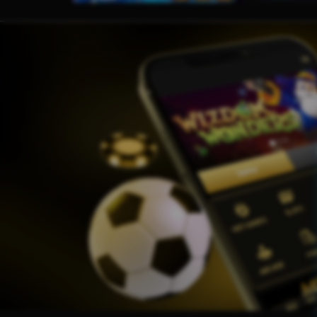
IDR
6,721,300.00
Starlight Princess
ku**as
IDR
8,421,467.00
Mahjong Ways