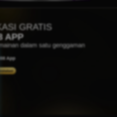
ASI GRATIS
8 APP
rmainan dalam satu genggaman
88 App
nstalasi