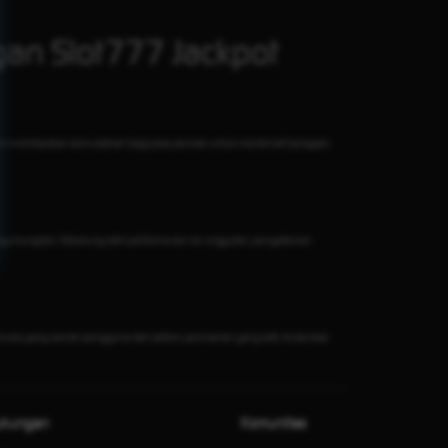
gan Slot777 Jackpot
situs ini memberikan kemudahan bagi para pemain untuk menikmati beragam
nguntungkan. Didukung oleh performa server unggulan, pengalaman
tarmuka yang ramah pengguna dan sistem permainan yang adil, Anda bisa
ukungan
Komunitas