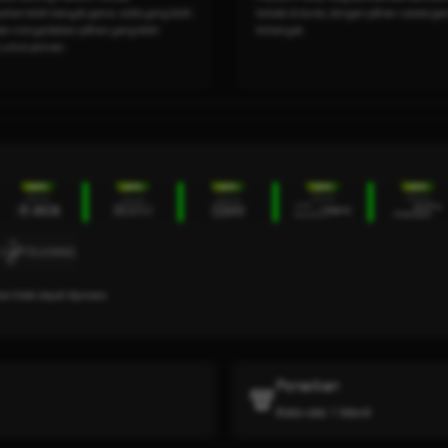
kan lebih banyak game, odds yang lebih
terbaik di dunia, dengan pilihan variasi g
 dan menyediakan pilihan yang lebih
terbanyak
untuk pemain.
an tidak dapat diproses
Penarikan
Rata-rata 1 Menit