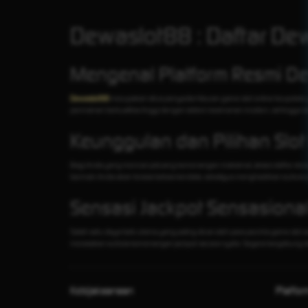
Dewaslot88 : Daftar De
Mengenal Platform Resmi D
Dewaslot88
merupakan situs penyedia hiburan game slot online terupdate y
permainan berkualitas tinggi dengan sistem keamanan modern, sehingga set
Keunggulan dan Pilihan Slot
Bagi Anda yang mencari peluang kemenangan maksimal, akses daftar de
bermain Anda akan terasa bebas kendala, sekaligus menghadirkan euforia 
Sensasi Jackpot Sensasional
Salah satu daya tarik utama yang paling dicari oleh para pecinta game slo
merasakan euforia kemenangan jackpot secara nyata. Segera bergabung d
Kebijaksanaan
Platfor