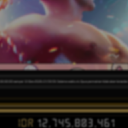
es-2026 23.59.59. Selama waktu ini, Opus permainan tidak akan tersedia. Kami memohon maaf 
IDR
12,745,803,461