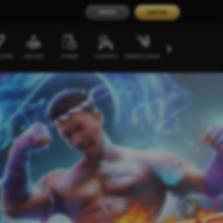
MASUK
DAFTAR
 GAME
ARCADE
POKER
E-SPORTS
SABUNG AYAM
PROMOSI